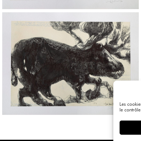
Les cookie
le contrôle