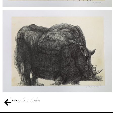
Retour à la galerie