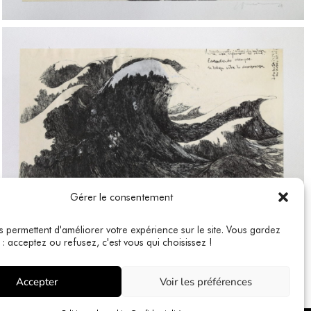
Gérer le consentement
s permettent d'améliorer votre expérience sur le site. Vous gardez
 : acceptez ou refusez, c'est vous qui choisissez !
Accepter
Voir les préférences