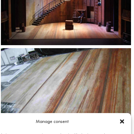
Manage consent