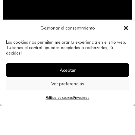
Gestionar el consentimiento
Las cookies nos permiten mejorar tu experiencia en el sitio web.
Tú tienes el control: ¡puedes aceptarlas o rechazarlas, tú
decides!
Aceptar
Ver preferencias
Política de cookies
Privacidad