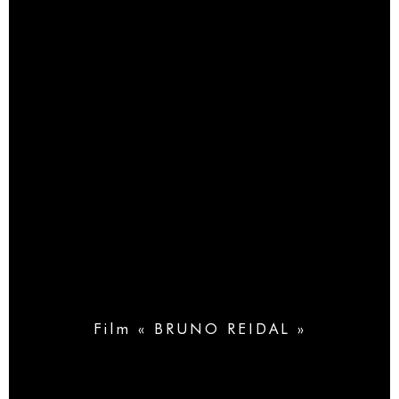
Film « BRUNO REIDAL »