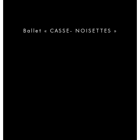
Ballet « CASSE- NOISETTES »