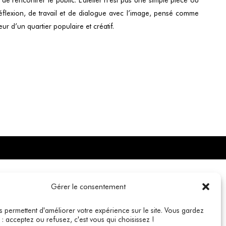
 réflexion, de travail et de dialogue avec l’image, pensé comme
r d’un quartier populaire et créatif.
Gérer le consentement
s permettent d'améliorer votre expérience sur le site. Vous gardez
 : acceptez ou refusez, c'est vous qui choisissez !