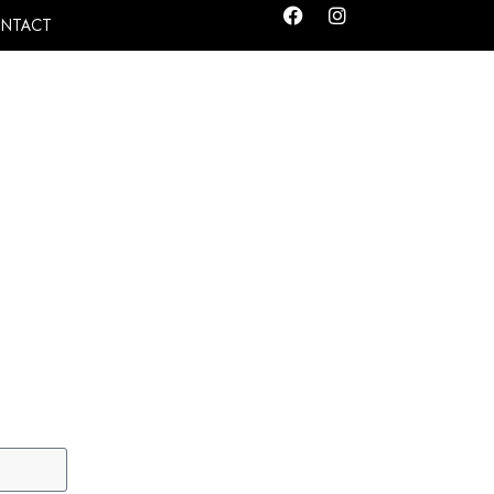
NTACT