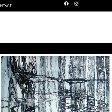
NTACT